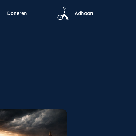
Doneren
Adhaan