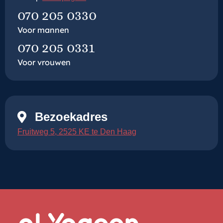
070 205 0330
Voor mannen
070 205 0331
Voor vrouwen
Bezoekadres
Fruitweg 5, 2525 KE te Den Haag