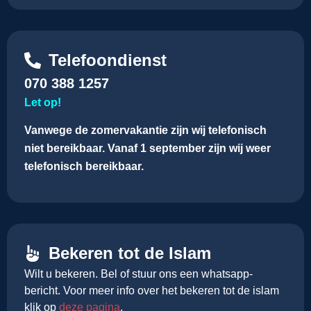
Telefoondienst
070 388 1257
Let op!
Vanwege de zomervakantie zijn wij telefonisch
niet bereikbaar.
Vanaf 1 september zijn wij weer
telefonisch bereikbaar.
Bekeren tot de Islam
Wilt u bekeren. Bel of stuur ons een whatsapp-
bericht. Voor meer info over het bekeren tot de islam
klik op
deze pagina
.