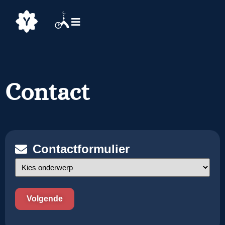
Contact
Contactformulier
Onderwerp
(Vereist)