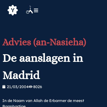
Advies (an-Nasieha)
De aanslagen in
Madrid
21/03/2004
8026
In de Naam van Allah de Erbarmer de meest
Barmhartige