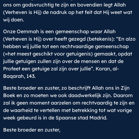
ons om godsvruchtig te zijn en bovendien legt Allah
(Verheven is Hij) de nadruk op het feit dat Hij weet wat
wij doen.
Onze Oemmah is een gemeenschap waar Allah
(Verheven is Hij) over heeft gezegd (betekenis): “En alzo
hebben wij jullie tot een rechtvaardige gemeenschap
(=het meest geschikt voor getuigenis) gemaakt, opdat
jullie getuigen zullen zijn over de mensen en dat de
Profeet een getuige zal zijn over jullie”. Koran, al-
Baqarah, 143.
Beste broeder en zuster, zo beschrijft Allah ons in Zijn
Boek en zo moeten we ook daadwerkelijk zijn. Daarom
zal ik geen moment aarzelen om rechtvaardig te zijn en
de waarheid te vertellen met betrekking tot wat vorige
week gebeurd is in de Spaanse stad Madrid.
Beste broeder en zuster,