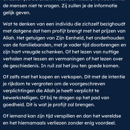
de mensen niet te vragen. Zij zullen je de informatie
gelijk geven.
Wat te denken van een individu die zichzelf bezighoudt
met datgene dat hem profijt brengt met het prijzen van
Allah. Het getuigen van Zijn Eenheid, het onderhouden
van de familiebanden, met je vader tijd doorbrengen en
zijn hart vreugde schenken. Of het lezen van nuttige
verhalen met lessen en vermaningen of het lezen over
de geschiedenis. In ruil zal het jou ten goede komen.
Of zelfs met het kopen en verkopen. Dit met de intentie
je rijkdom te vergroten om de voorgeschreven
verplichtingen die Allah je heeft verplicht te
bewerkstelligen. Of bij te dragen op het pad van
goedheid. Dit is wat je profijt zal brengen.
Of iemand kan zijn tijd verspillen en dan het wereldse
en het hiernamaals verliezen zonder enig voordeel.