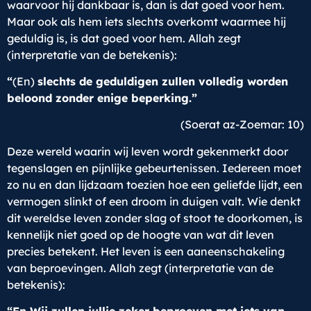
waarvoor hij dankbaar is, dan is dat goed voor hem.
Maar ook als hem iets slechts overkomt waarmee hij
geduldig is, is dat goed voor hem. Allah zegt
(interpretatie van de betekenis):
“
(En)
slechts de geduldigen zullen volledig worden
beloond zonder enige beperking.”
(Soerat az-Zoemar: 10)
Deze wereld waarin wij leven wordt gekenmerkt door
tegenslagen en pijnlijke gebeurtenissen. Iedereen moet
zo nu en dan lijdzaam toezien hoe een geliefde lijdt, een
vermogen slinkt of een droom in duigen valt. Wie denkt
dit wereldse leven zonder slag of stoot te doorkomen, is
kennelijk niet goed op de hoogte van wat dit leven
precies betekent. Het leven is een aaneenschakeling
van beproevingen. Allah zegt (interpretatie van de
betekenis):