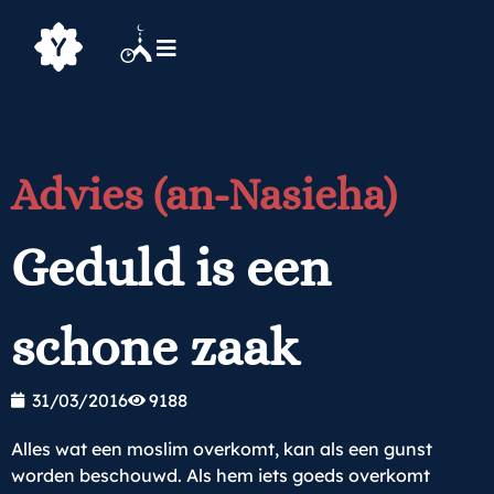
Advies (an-Nasieha)
Geduld is een
schone zaak
31/03/2016
9188
Alles wat een moslim overkomt, kan als een gunst
worden beschouwd. Als hem iets goeds overkomt