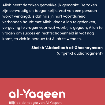
Allah heeft de zaken gemakkelijk gemaakt. De zaken
zijn eenvoudig en toegankelijk. Wat van een persoon
wordt verlangd, is dat hij zijn hart voortdurend
verbonden houdt met Allah: door Allah te gedenken,
vergeving te vragen voor wat voorbij is gegaan, Allah te
vragen om succes en rechtschapenheid in wat nog
komt, en zich in berouw tot Allah te wenden.
Sheikh ʿAbdoellaah al-Ghoenaymaan
(uitgetikt audiofragment)
Blijf op de hoogte van Al Yaqeen: