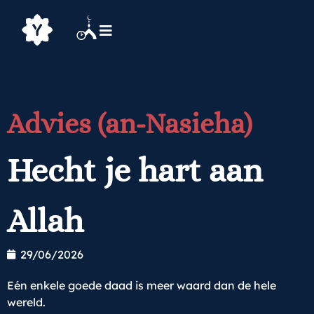
Advies (an-Nasieha)
Hecht je hart aan
Allah
29/06/2026
Eén enkele goede daad is meer waard dan de hele
wereld.