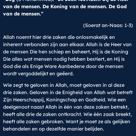
van de mensen. De Koning van de mensen. De God
van de mensen.”
(Soerat an-Naas: 1-3)
Allah noemt hier drie zaken die onlosmakelijk en
inherent verbonden zijn aan elkaar. Allah is de Heer van
de mensen Die hen schiep en beheert, Hij is de Koning
Die alles wat mensen nodig hebben bestiert, en Hij is
God die als Enige Ware Aanbedene door de mensen
wordt vergoddelijkt en geëerd.
Wie zegt te geloven in Allah, moet geloven in al deze
drie zaken. Geloven in de Enigheid van Allah wat betreft
Zijn Heerschappij, Koningschap en Godheid. Wie een
deelgenoot naast Allah in één van deze zaken betrekt,
heeft alle drie de zaken ontkracht. Wie één zaak breekt,
heeft alle zaken gebroken. Want je moet ze als gelijken
behandelen en op dezelfde manier belijden.