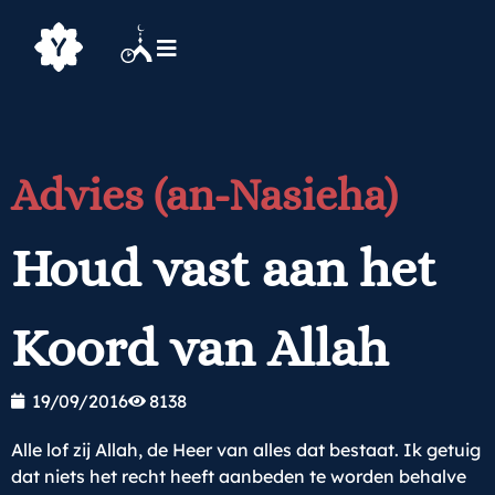
Advies (an-Nasieha)
Houd vast aan het
Koord van Allah
19/09/2016
8138
Alle lof zij Allah, de Heer van alles dat bestaat. Ik getuig
dat niets het recht heeft aanbeden te worden behalve