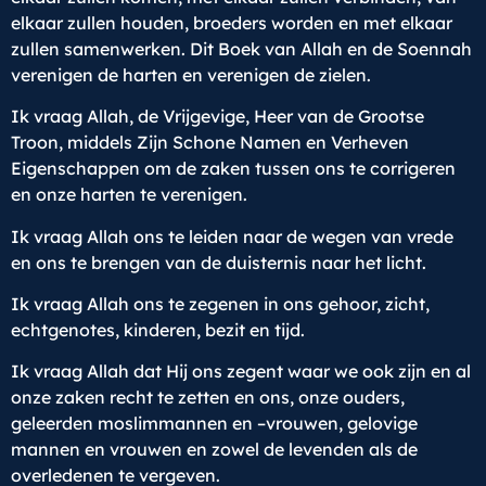
elkaar zullen houden, broeders worden en met elkaar
zullen samenwerken. Dit Boek van Allah en de Soennah
verenigen de harten en verenigen de zielen.
Ik vraag Allah, de Vrijgevige, Heer van de Grootse
Troon, middels Zijn Schone Namen en Verheven
Eigenschappen om de zaken tussen ons te corrigeren
en onze harten te verenigen.
Ik vraag Allah ons te leiden naar de wegen van vrede
en ons te brengen van de duisternis naar het licht.
Ik vraag Allah ons te zegenen in ons gehoor, zicht,
echtgenotes, kinderen, bezit en tijd.
Ik vraag Allah dat Hij ons zegent waar we ook zijn en al
onze zaken recht te zetten en ons, onze ouders,
geleerden moslimmannen en –vrouwen, gelovige
mannen en vrouwen en zowel de levenden als de
overledenen te vergeven.