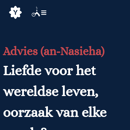
Advies (an-Nasieha)
Liefde voor het
wereldse leven,
oorzaak van elke