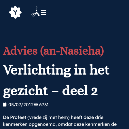
Advies (an-Nasieha)
Verlichting in het
gezicht – deel 2
05/07/2012
6731
De Profeet (vrede zij met hem) heeft deze drie
kenmerken opgenoemd, omdat deze kenmerken de