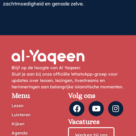
zachtmoedigheid en genade zelve.
Blijf op de hoogte van Al Yaqeen:
Sluit je aan bij onze officiële WhatsApp-groep voor
updates over lessen, lezingen, livestreams en
herinneringen aan belangrijke islamitische momenten.
Menu
Volg ons
Lezen
Luisteren
Vacatures
Kijken
Agenda
Werken bij ons