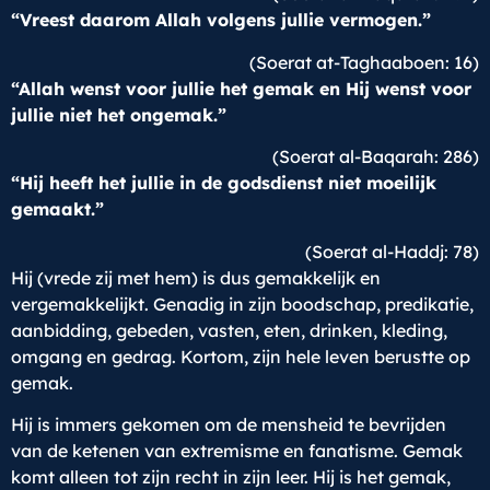
“Vreest daarom Allah volgens jullie vermogen.”
(Soerat at-Taghaaboen: 16)
“Allah wenst voor jullie het gemak en Hij wenst voor
jullie niet het ongemak.”
(Soerat al-Baqarah: 286)
“Hij heeft het jullie in de godsdienst niet moeilijk
gemaakt.”
(Soerat al-Haddj: 78)
Hij (vrede zij met hem) is dus gemakkelijk en
vergemakkelijkt. Genadig in zijn boodschap, predikatie,
aanbidding, gebeden, vasten, eten, drinken, kleding,
omgang en gedrag. Kortom, zijn hele leven berustte op
gemak.
Hij is immers gekomen om de mensheid te bevrijden
van de ketenen van extremisme en fanatisme. Gemak
komt alleen tot zijn recht in zijn leer. Hij is het gemak,