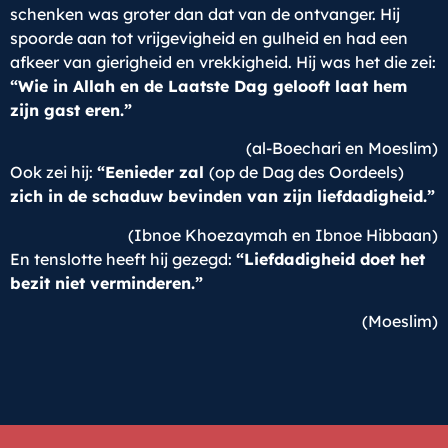
schenken was groter dan dat van de ontvanger. Hij
spoorde aan tot vrijgevigheid en gulheid en had een
afkeer van gierigheid en vrekkigheid. Hij was het die zei:
“Wie in Allah en de Laatste Dag gelooft laat hem
zijn gast eren.”
(al-Boechari en Moeslim)
Ook zei hij:
“Eenieder zal
(op de Dag des Oordeels)
zich in de schaduw bevinden van zijn liefdadigheid.”
(Ibnoe Khoezaymah en Ibnoe Hibbaan)
En tenslotte heeft hij gezegd:
“Liefdadigheid doet het
bezit niet verminderen.”
(Moeslim)