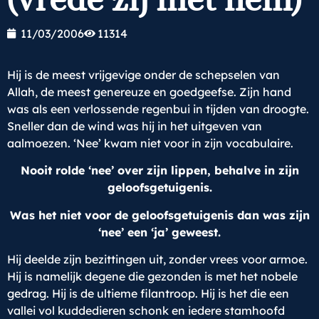
11/03/2006
11314
Hij is de meest vrijgevige onder de schepselen van
Allah, de meest genereuze en goedgeefse. Zijn hand
was als een verlossende regenbui in tijden van droogte.
Sneller dan de wind was hij in het uitgeven van
aalmoezen. ‘Nee’ kwam niet voor in zijn vocabulaire.
Nooit rolde ‘nee’ over zijn lippen, behalve in zijn
geloofsgetuigenis.
Was het niet voor de geloofsgetuigenis dan was zijn
‘nee’ een ‘ja’ geweest.
Hij deelde zijn bezittingen uit, zonder vrees voor armoe.
Hij is namelijk degene die gezonden is met het nobele
gedrag. Hij is de ultieme filantroop. Hij is het die een
vallei vol kuddedieren schonk en iedere stamhoofd