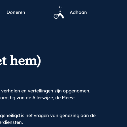
Doneren
Adhaan
et hem)
 verhalen en vertellingen zijn opgenomen.
omstig van de Allerwijze, de Meest
 geheiligd is het vragen van genezing aan de
erdiensten.