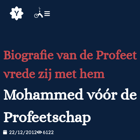
Biografie van de Profeet
vrede zij met hem
Mohammed vóór de
Profeetschap
22/12/2012
6122