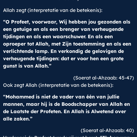
Allah zegt (interpretatie van de betekenis):
“O Profeet, voorwaar, Wij hebben jou gezonden als
een getuige en als een brenger van verheugende
tijdingen en als een waarschuwer. En als een
oproeper tot Allah, met Zijn toestemming en als een
verlichtende lamp. En verkondig de gelovigen de
verheugende tijdingen: dat er voor hen een grote
gunst is van Allah.”
(Soerat al-Ahzaab: 45-47)
Ook zegt Allah (interpretatie van de betekenis):
“Mohammed is niet de vader van één van jullie
mannen, maar hij is de Boodschapper van Allah en
de Laatste der Profeten. En Allah is Alwetend over
alle zaken.”
(Soerat al-Ahzaab: 40)