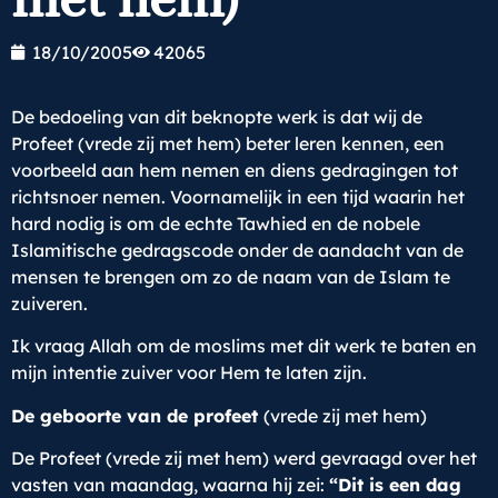
18/10/2005
42065
De bedoeling van dit beknopte werk is dat wij de
Profeet (vrede zij met hem) beter leren kennen, een
voorbeeld aan hem nemen en diens gedragingen tot
richtsnoer nemen. Voornamelijk in een tijd waarin het
hard nodig is om de echte Tawhied en de nobele
Islamitische gedragscode onder de aandacht van de
mensen te brengen om zo de naam van de Islam te
zuiveren.
Ik vraag Allah om de moslims met dit werk te baten en
mijn intentie zuiver voor Hem te laten zijn.
De geboorte van de profeet
(vrede zij met hem)
De Profeet (vrede zij met hem) werd gevraagd over het
vasten van maandag, waarna hij zei:
“Dit is een dag