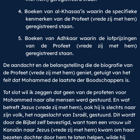
4. Boeken van al-Khasaa’is waarin de specifieke
kenmerken van de Profeet (vrede zij met hem)
geregistreerd staan.
5. Boeken van Adhkaar waarin de lofprijzingen
van de Profeet (vrede zij met hem)
geregistreerd staan.
De aandacht en de belangstelling die de biografie van
de Profeet (vrede zij met hem) geniet, getuigt van het
feit dat Mohammed de laatste der Boodschappers is.
Tot slot wil ik zeggen dat geen van de profeten voor
Mohammed naar alle mensen werd gestuurd. En wat
betreft Jezus (vrede zij met hem), ook hij is slechts naar
zijn volk, het nageslacht van Israël, gestuurd. Dit wordt
door de Bijbel zelf bevestigd, want toen een
vrouw uit
Kanaän
naar Jezus (vrede zij met hem) kwam om haar
bezeten dochter door hem te laten helpen, wilde hij