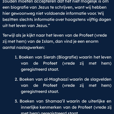
zouden moeten accepteren dat het niet mogelijk is om
een biografie van Jezus te schrijven, want wij hebben
hier gewoonweg niet voldoende informatie voor. Wij
bezitten slechts informatie over hoogstens vijftig dagen
uit het leven van Jezus.”
Terwijl als je kijkt naar het leven van de Profeet (vrede
zij met hem) van de Islam, dan vind je een enorm
aantal naslagwerken:
1. Boeken van Sierah (Biografie) waarin het leven
van de Profeet (vrede zij met hem)
geregistreerd staat.
2. Boeken van al-Maghaazi waarin de slagvelden
van de Profeet (vrede zij met hem)
geregistreerd staat.
3. Boeken van Shamaa’il waarin de uiterlijke en
innerlijke kenmerken van de Profeet (vrede zij
met hem) geregistreerd staat.