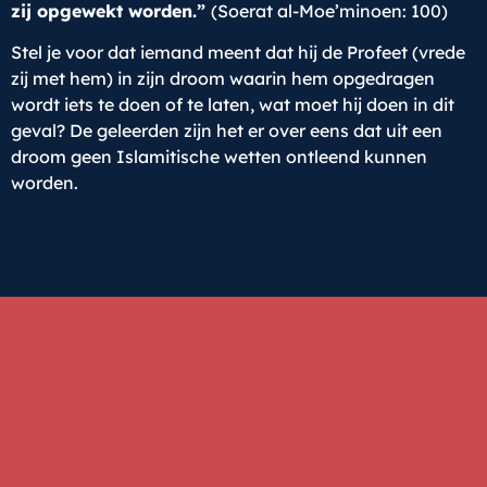
zij opgewekt worden.”
(Soerat al-Moe’minoen: 100)
Stel je voor dat iemand meent dat hij de Profeet (vrede
zij met hem) in zijn droom waarin hem opgedragen
wordt iets te doen of te laten, wat moet hij doen in dit
geval? De geleerden zijn het er over eens dat uit een
droom geen Islamitische wetten ontleend kunnen
worden.