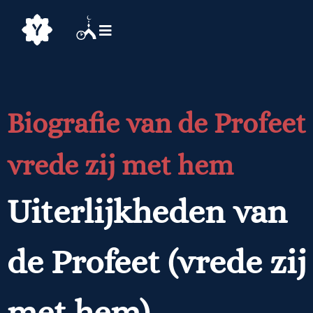
Biografie van de Profeet
vrede zij met hem
Uiterlijkheden van
de Profeet (vrede zij
met hem)