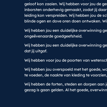
geloof kon zaaien. Wij hebben voor jou de g
inborsten onderhevig gemaakt, zodat jij daar
leiding kon verspreiden. Wij hebben jou de 
blinde ogen en dove oren doen ontwaken. Wi
Wij hebben jou een duidelijke overwinning ge
ongeëvenaarde goedgeefsheid.
Wij hebben jou een duidelijke overwinning ges
dat jij uitgaf.
Wij hebben voor jou de poorten van wetenscha
Wij hebben jou overspoeld met het goede, waa
te voeden, de naakte van kleding te voorzien, 
Wij hebben de forten, steden en dorpen aan
gezag is gaan gelden. Al het goede, overwinn