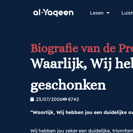
Lezen
Luis
Biografie van de Pr
Waarlijk, Wij h
geschonken
23/07/2006
8742
“Waarlijk, Wij hebben jou een duidelijke 
Wij hebben jou zeker een duidelijke, triomfa