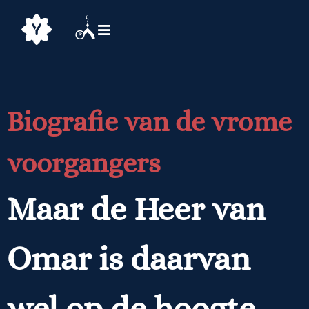
Biografie van de vrome
voorgangers
Maar de Heer van
Omar is daarvan
wel op de hoogte