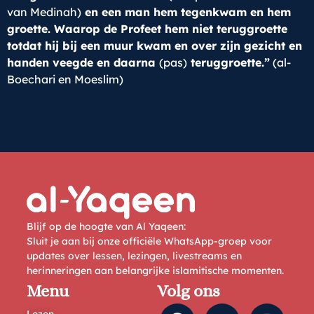
van Medinah)
en een man hem tegenkwam en hem
groette. Waarop de Profeet hem niet teruggroette
totdat hij bij een muur kwam en over zijn gezicht en
handen veegde en daarna
(pas)
teruggroette.”
(al-
Boechari en Moeslim)
Blijf op de hoogte van Al Yaqeen:
Sluit je aan bij onze officiële WhatsApp-groep voor
updates over lessen, lezingen, livestreams en
herinneringen aan belangrijke islamitische momenten.
Menu
Volg ons