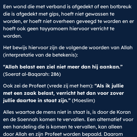
Een wond die met verband is afgedekt of een botbreuk
die is afgedekt met gips, hoeft niet gewassen te
worden, er hoeft niet overheen geveegd te worden en er
hoeft ook geen tayyamoem hiervoor verricht te
worden.
Het bewijs hiervoor zijn de volgende woorden van Allah
(interpretatie van de betekenis):
“Allah belast een ziel niet meer dan hij aankan.”
(Soerat al-Baqarah: 286)
Ook zei de Profeet (vrede zij met hem):
“Als ik jullie
met een zaak belast, verricht het dan voor zover
jullie daartoe in staat zijn.”
(Moeslim)
Alles waartoe de mens niet in staat is, is door de Koran
en de Soennah komen te vervallen. Een alternatief voor
een handeling die is komen te vervallen, kan alleen
door Allah en zijn Profeet worden bepaald. Daarom