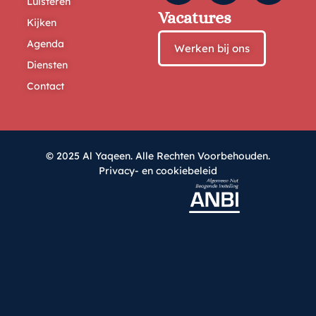
Luisteren
Vacatures
Kijken
Agenda
Werken bij ons
Diensten
Contact
© 2025 Al Yaqeen. Alle Rechten Voorbehouden.
Privacy- en cookiebeleid