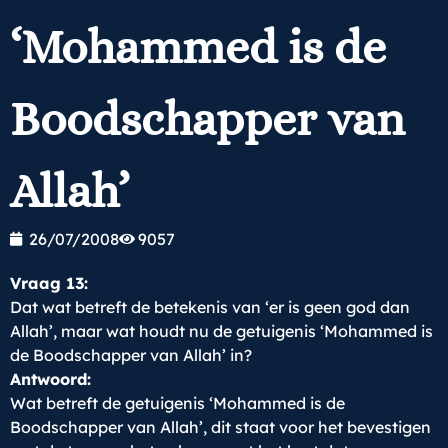
‘Mohammed is de
Boodschapper van
Allah’
26/07/2008
9057
Vraag 13:
Dat wat betreft de betekenis van ‘er is geen god dan
Allah’, maar wat houdt nu de getuigenis ‘Mohammed is
de Boodschapper van Allah’ in?
Antwoord:
Wat betreft de getuigenis ‘Mohammed is de
Boodschapper van Allah’, dit staat voor het bevestigen