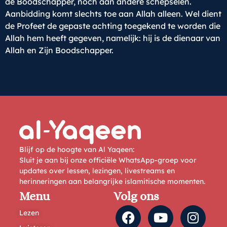
de Boodschapper, noch aan andere schepselen.
Aanbidding komt slechts toe aan Allah alleen. Wel dient
de Profeet de gepaste achting toegekend te worden die
Allah hem heeft gegeven, namelijk: hij is de dienaar van
Allah en Zijn Boodschapper.
Blijf op de hoogte van Al Yaqeen:
Sluit je aan bij onze officiële WhatsApp-groep voor
updates over lessen, lezingen, livestreams en
herinneringen aan belangrijke islamitische momenten.
Menu
Volg ons
Lezen