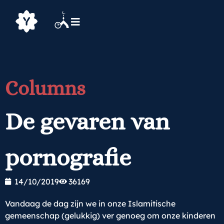
Columns
De gevaren van
pornografie
14/10/2019
36169
Vandaag de dag zijn we in onze Islamitische
gemeenschap (gelukkig) ver genoeg om onze kinderen