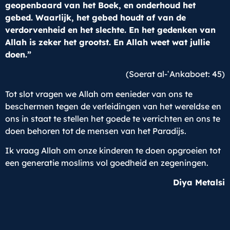
geopenbaard van het Boek, en onderhoud het
gebed. Waarlijk, het gebed houdt af van de
verdorvenheid en het slechte. En het gedenken van
Allah is zeker het grootst. En Allah weet wat jullie
doen.”
(Soerat al-
ʿ
Ankaboet: 45)
Tot slot vragen we Allah om eenieder van ons te
beschermen tegen de verleidingen van het wereldse en
ons in staat te stellen het goede te verrichten en ons te
doen behoren tot de mensen van het Paradijs.
Ik vraag Allah om onze kinderen te doen opgroeien tot
een generatie moslims vol goedheid en zegeningen.
Diya Metalsi