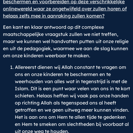
beschermen en voorbereiden op deze verschrikkelijke
onlinewereld waar ze ongetwijfeld over zullen horen of
helaas zelfs mee in aanraking zullen komen?
Een kant en klaar antwoord op dit complexe
maatschappelijke vraagstuk zullen we niet treffen,
maar we kunnen wel handvatten putten uit onze religie
en uit de pedagogiek, waarmee we aan de slag kunnen
om onze kinderen weerbaar te maken.
Allereerst dienen wij Allah constant te vragen om
ons en onze kinderen te beschermen en te
weerhouden van alles wat in tegenstrijd is met de
Islam. Dit is een punt waar velen van ons in te kort
schieten. Helaas heffen wij vaak pas onze handen
op richting Allah als tegenspoed ons al heeft
getroffen en we geen uitweg meer kunnen vinden.
Het is aan ons om Hem te allen tijde te gedenken
en Hem te smeken om slechtheden bij voorbaat al
uit onze weg te houden.