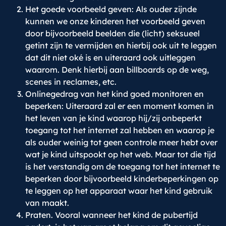
Het goede voorbeeld geven: Als ouder zijnde
kunnen we onze kinderen het voorbeeld geven
door bijvoorbeeld beelden die (licht) seksueel
getint zijn te vermijden en hierbij ook uit te leggen
dat dit niet oké is en uiteraard ook uitleggen
waarom. Denk hierbij aan billboards op de weg,
scenes in reclames, etc.
Onlinegedrag van het kind goed monitoren en
beperken: Uiteraard zal er een moment komen in
het leven van je kind waarop hij/zij onbeperkt
toegang tot het internet zal hebben en waarop je
als ouder weinig tot geen controle meer hebt over
wat je kind uitspookt op het web. Maar tot die tijd
is het verstandig om de toegang tot het internet te
beperken door bijvoorbeeld kinderbeperkingen op
te leggen op het apparaat waar het kind gebruik
van maakt.
Praten. Vooral wanneer het kind de pubertijd