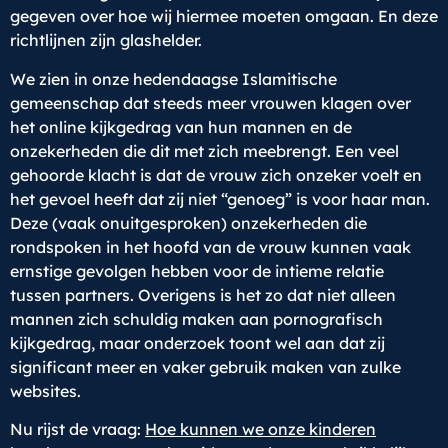
gegeven over hoe wij hiermee moeten omgaan. En deze
richtlijnen zijn glashelder.
We zien in onze hedendaagse Islamitische
gemeenschap dat steeds meer vrouwen klagen over
het online kijkgedrag van hun mannen en de
onzekerheden die dit met zich meebrengt. Een veel
gehoorde klacht is dat de vrouw zich onzeker voelt en
het gevoel heeft dat zij niet “genoeg” is voor haar man.
Deze (vaak onuitgesproken) onzekerheden die
rondspoken in het hoofd van de vrouw kunnen vaak
ernstige gevolgen hebben voor de intieme relatie
tussen partners. Overigens is het zo dat niet alleen
mannen zich schuldig maken aan pornografisch
kijkgedrag, maar onderzoek toont wel aan dat zij
significant meer en vaker gebruik maken van zulke
websites.
Nu rijst de vraag:
Hoe kunnen we onze kinderen