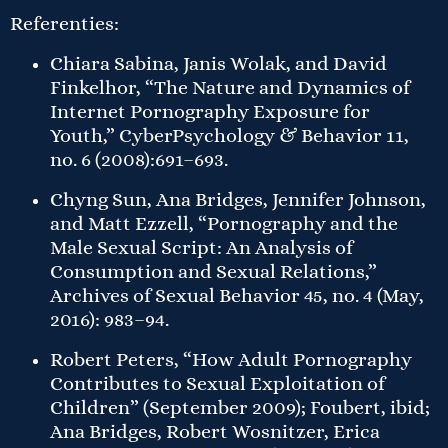
Referenties:
Chiara Sabina, Janis Wolak, and David
Finkelhor, “The Nature and Dynamics of
Internet Pornography Exposure for
Youth,” CyberPsychology & Behavior 11,
no. 6 (2008):691–693.
Chyng Sun, Ana Bridges, Jennifer Johnson,
and Matt Ezzell, “Pornography and the
Male Sexual Script: An Analysis of
Consumption and Sexual Relations,”
Archives of Sexual Behavior 45, no. 4 (May,
2016): 983–94.
Robert Peters, “How Adult Pornography
Contributes to Sexual Exploitation of
Children” (September 2009); Foubert, ibid;
Ana Bridges, Robert Wosnitzer, Erica