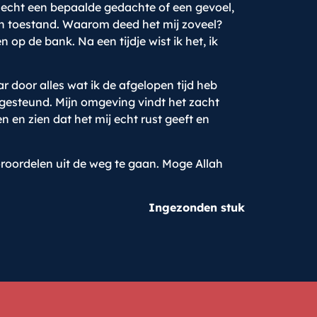
et echt een bepaalde gedachte of een gevoel,
en toestand. Waarom deed het mij zoveel?
op de bank. Na een tijdje wist ik het, ik
ar door alles wat ik de afgelopen tijd heb
 gesteund. Mijn omgeving vindt het zacht
 en zien dat het mij echt rust geeft en
oroordelen uit de weg te gaan. Moge Allah
Ingezonden stuk