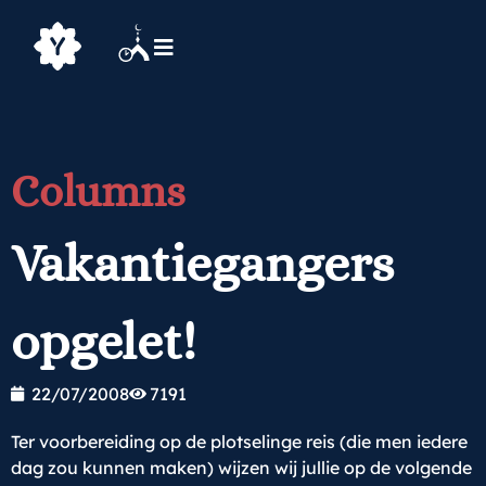
Columns
Vakantiegangers
opgelet!
22/07/2008
7191
Ter voorbereiding op de plotselinge reis (die men iedere
dag zou kunnen maken) wijzen wij jullie op de volgende