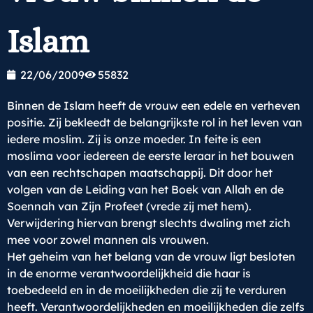
Islam
22/06/2009
55832
Binnen de Islam heeft de vrouw een edele en verheven
positie. Zij bekleedt de belangrijkste rol in het leven van
iedere moslim. Zij is onze moeder. In feite is een
moslima voor iedereen de eerste leraar in het bouwen
van een rechtschapen maatschappij. Dit door het
volgen van de Leiding van het Boek van Allah en de
Soennah van Zijn Profeet (vrede zij met hem).
Verwijdering hiervan brengt slechts dwaling met zich
mee voor zowel mannen als vrouwen.
Het geheim van het belang van de vrouw ligt besloten
in de enorme verantwoordelijkheid die haar is
toebedeeld en in de moeilijkheden die zij te verduren
heeft. Verantwoordelijkheden en moeilijkheden die zelfs