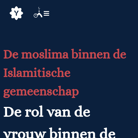
De moslima binnen de
Islamitische
gemeenschap
De rol van de
vrouw binnen de