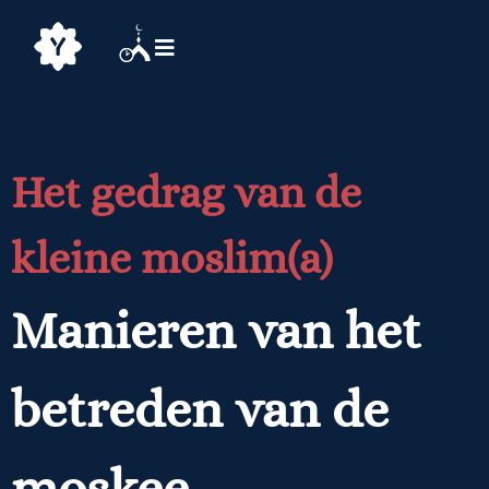
Het gedrag van de
kleine moslim(a)
Manieren van het
betreden van de
moskee