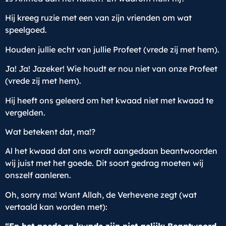
Hij kreeg ruzie met een van zijn vrienden om wat
speelgoed.
Houden jullie echt van jullie Profeet (vrede zij met hem).
Ja! Ja! Jazeker! Wie houdt er nou niet van onze Profeet
(vrede zij met hem).
Hij heeft ons geleerd om het kwaad niet met kwaad te
vergelden.
Wat betekent dat, ma!?
Al het kwaad dat ons wordt aangedaan beantwoorden
wij juist met het goede. Dit soort gedrag moeten wij
onszelf aanleren.
Oh, sorry ma! Want Allah, de Verhevene zegt (wat
vertaald kan worden met):