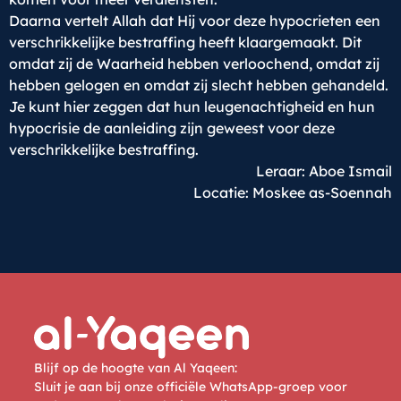
Daarna vertelt Allah dat Hij voor deze hypocrieten een
verschrikkelijke bestraffing heeft klaargemaakt. Dit
omdat zij de Waarheid hebben verloochend, omdat zij
hebben gelogen en omdat zij slecht hebben gehandeld.
Je kunt hier zeggen dat hun leugenachtigheid en hun
hypocrisie de aanleiding zijn geweest voor deze
verschrikkelijke bestraffing.
Leraar: Aboe Ismail
Locatie: Moskee as-Soennah
Blijf op de hoogte van Al Yaqeen:
Sluit je aan bij onze officiële WhatsApp-groep voor