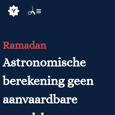
Ramadan
Astronomische
berekening geen
aanvaardbare