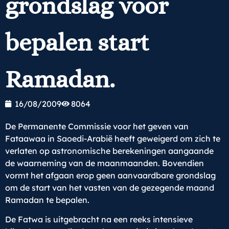
grondslag voor
bepalen start
Ramadan.
16/08/2009
8064
De Permanente Commissie voor het geven van
Fataawaa in Saoedi-Arabië heeft geweigerd om zich te
verlaten op astronomische berekeningen aangaande
de waarneming van de maanmaanden. Bovendien
vormt het afgaan erop geen aanvaardbare grondslag
om de start van het vasten van de gezegende maand
Ramadan te bepalen.
De Fatwa is uitgebracht na een reeks intensieve