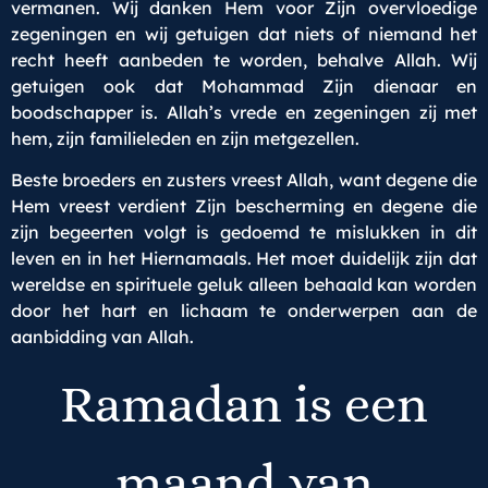
vermanen. Wij danken Hem voor Zijn overvloedige
zegeningen en wij getuigen dat niets of niemand het
recht heeft aanbeden te worden, behalve Allah. Wij
getuigen ook dat Mohammad Zijn dienaar en
boodschapper is. Allah’s vrede en zegeningen zij met
hem, zijn familieleden en zijn metgezellen.
Beste broeders en zusters vreest Allah, want degene die
Hem vreest verdient Zijn bescherming en degene die
zijn begeerten volgt is gedoemd te mislukken in dit
leven en in het Hiernamaals. Het moet duidelijk zijn dat
wereldse en spirituele geluk alleen behaald kan worden
door het hart en lichaam te onderwerpen aan de
aanbidding van Allah.
Ramadan is een
maand van