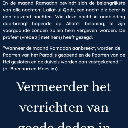
In de maand Ramadan bevindt zich de belangrijkste
van alle nachten; Lailat-ul Qadr, een nacht die beter is
dan duizend nachten. Wie deze nacht in aanbidding
doorbrengt hopende op Allah’s beloning, al zijn
voorgaande zonden zullen hem vergeven worden. De
profeet (vrede zij met hem) heeft gezegd:
“Wanneer de maand Ramadan aanbreekt, worden de
Poorten van het Paradijs geopend en de Poorten van de
Hel gesloten en de duivels worden dan vastgeketend.”
(al-Boechari en Moeslim)
Vermeerder het
verrichten van
goede daden in