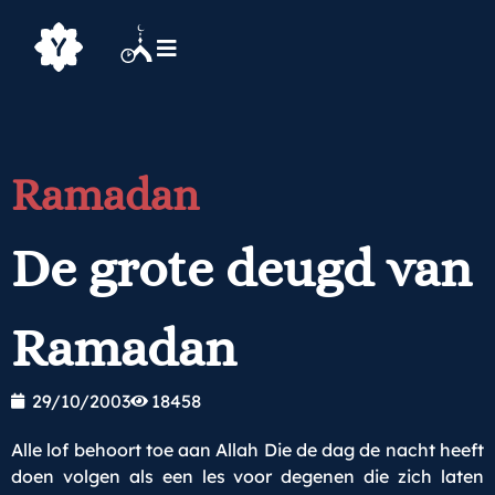
Ramadan
De grote deugd van
Ramadan
29/10/2003
18458
Alle lof behoort toe aan Allah Die de dag de nacht heeft
doen volgen als een les voor degenen die zich laten