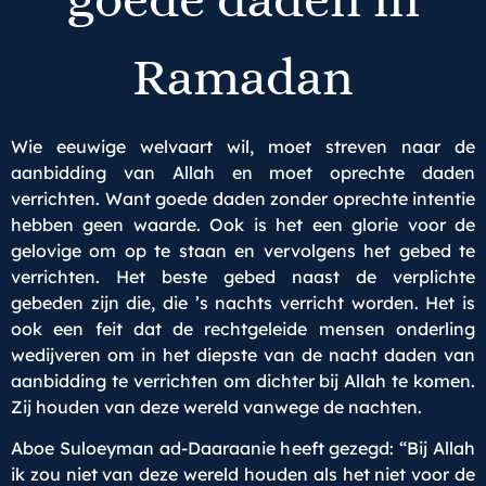
Ramadan
Wie eeuwige welvaart wil, moet streven naar de
aanbidding van Allah en moet oprechte daden
verrichten. Want goede daden zonder oprechte intentie
hebben geen waarde. Ook is het een glorie voor de
gelovige om op te staan en vervolgens het gebed te
verrichten. Het beste gebed naast de verplichte
gebeden zijn die, die ’s nachts verricht worden. Het is
ook een feit dat de rechtgeleide mensen onderling
wedijveren om in het diepste van de nacht daden van
aanbidding te verrichten om dichter bij Allah te komen.
Zij houden van deze wereld vanwege de nachten.
Aboe Suloeyman ad-Daaraanie heeft gezegd: “Bij Allah
ik zou niet van deze wereld houden als het niet voor de