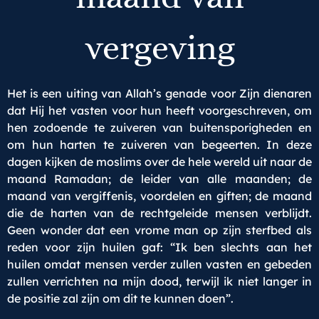
vergeving
Het is een uiting van Allah’s genade voor Zijn dienaren
dat Hij het vasten voor hun heeft voorgeschreven, om
hen zodoende te zuiveren van buitensporigheden en
om hun harten te zuiveren van begeerten. In deze
dagen kijken de moslims over de hele wereld uit naar de
maand Ramadan; de leider van alle maanden; de
maand van vergiffenis, voordelen en giften; de maand
die de harten van de rechtgeleide mensen verblijdt.
Geen wonder dat een vrome man op zijn sterfbed als
reden voor zijn huilen gaf: “Ik ben slechts aan het
huilen omdat mensen verder zullen vasten en gebeden
zullen verrichten na mijn dood, terwijl ik niet langer in
de positie zal zijn om dit te kunnen doen”.