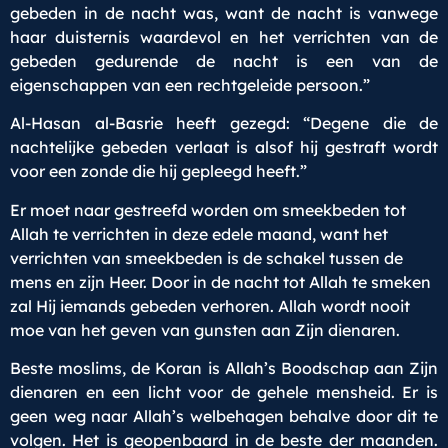
gebeden in de nacht was, want de nacht is vanwege
haar duisternis waardevol en het verrichten van de
gebeden gedurende de nacht is een van de
eigenschappen van een rechtgeleide persoon.”
Al-Hasan al-Basrie heeft gezegd: “Degene die de
nachtelijke gebeden verlaat is alsof hij gestraft wordt
voor een zonde die hij gepleegd heeft.”
Er moet naar gestreefd worden om smeekbeden tot
Allah te verrichten in deze edele maand, want het
verrichten van smeekbeden is de schakel tussen de
mens en zijn Heer. Door in de nacht tot Allah te smeken
zal Hij iemands gebeden verhoren. Allah wordt nooit
moe van het geven van gunsten aan Zijn dienaren.
Beste moslims, de Koran is Allah’s Boodschap aan Zijn
dienaren en een licht voor de gehele mensheid. Er is
geen weg naar Allah’s welbehagen behalve door dit te
volgen. Het is geopenbaard in de beste der maanden.