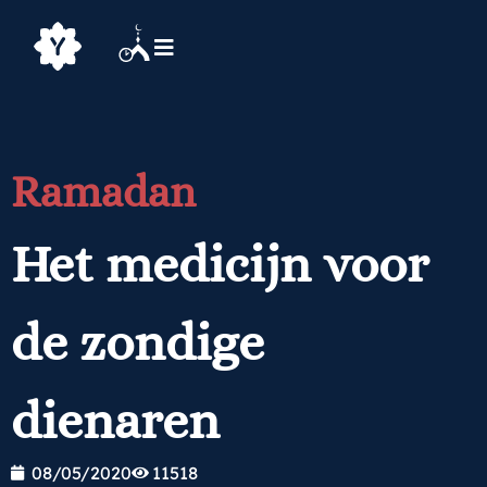
Ramadan
Het medicijn voor
de zondige
dienaren
08/05/2020
11518