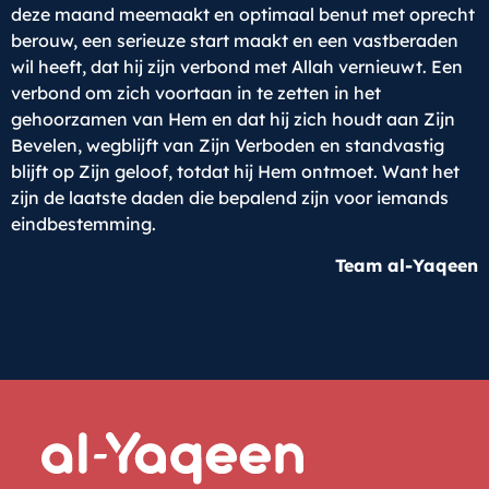
deze maand meemaakt en optimaal benut met oprecht
berouw, een serieuze start maakt en een vastberaden
wil heeft, dat hij zijn verbond met Allah vernieuwt. Een
verbond om zich voortaan in te zetten in het
gehoorzamen van Hem en dat hij zich houdt aan Zijn
Bevelen, wegblijft van Zijn Verboden en standvastig
blijft op Zijn geloof, totdat hij Hem ontmoet. Want het
zijn de laatste daden die bepalend zijn voor iemands
eindbestemming.
Team al-Yaqeen