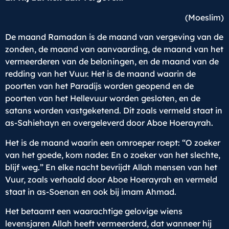
(Moeslim)
De maand Ramadan is de maand van vergeving van de
zonden, de maand van aanvaarding, de maand van het
vermeerderen van de beloningen, en de maand van de
redding van het Vuur. Het is de maand waarin de
poorten van het Paradijs worden geopend en de
poorten van het Hellevuur worden gesloten, en de
satans worden vastgeketend. Dit zoals vermeld staat in
as-Sahiehayn en overgeleverd door Aboe Hoerayrah.
Het is de maand waarin een omroeper roept: “O zoeker
van het goede, kom nader. En o zoeker van het slechte,
blijf weg.” En elke nacht bevrijdt Allah mensen van het
Vuur, zoals verhaald door Aboe Hoerayrah en vermeld
staat in as-Soenan en ook bij imam Ahmad.
Het betaamt een waarachtige gelovige wiens
levensjaren Allah heeft vermeerderd, dat wanneer hij