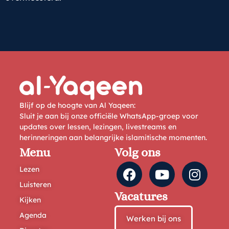
Blijf op de hoogte van Al Yaqeen:
Sluit je aan bij onze officiële WhatsApp-groep voor
updates over lessen, lezingen, livestreams en
herinneringen aan belangrijke islamitische momenten.
Menu
Volg ons
Lezen
Luisteren
Vacatures
Kijken
Agenda
Werken bij ons