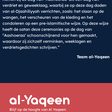
verdriet en geweeklaag, waarbij ze op deze dag daden
van al-Djaahiliyyah verrichten, zoals: het slaan op de
wangen, het verscheuren van de kleding en het
condoleren op een pre-islamitische wijze. Op deze wijze
heeft de satan deze ceremonies op de dag van
c
Aashoeraa’ schoonschijnend voor hen gemaakt,
waardoor zij zichzelf verminken, weeklagen en
verdrietsgedichten schrijven.”
Team al-Yaqeen
Blijf op de hoogte van Al Yaqeen: