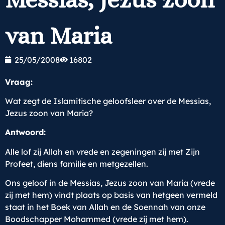
van Maria
25/05/2008
16802
Vraag:
Wat zegt de Islamitische geloofsleer over de Messias,
Jezus zoon van Maria?
Antwoord:
Alle lof zij Allah en vrede en zegeningen zij met Zijn
Profeet, diens familie en metgezellen.
Ons geloof in de Messias, Jezus zoon van Maria (vrede
zij met hem) vindt plaats op basis van hetgeen vermeld
staat in het Boek van Allah en de Soennah van onze
Boodschapper Mohammed (vrede zij met hem).