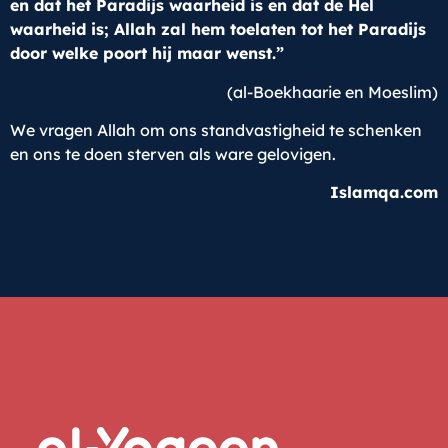
en dat het Paradijs waarheid is en dat de Hel
waarheid is; Allah zal hem toelaten tot het Paradijs
door welke poort hij maar wenst.”
(al-Boekhaarie en Moeslim)
We vragen Allah om ons standvastigheid te schenken
en ons te doen sterven als ware gelovigen.
Islamqa.com