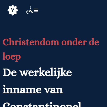
Christendom onder de
loep
De werkelijke
inname van
Constantinopel