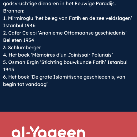
godsvruchtige dienaren in het Eeuwige Paradijs.
Bronnen:
1. Mirmiroglu ‘het beleg van Fatih en de zee veldslagen’
Istanbul 1946
2. Cafer Celebi ‘Anonieme Ottomaanse geschiedenis’
Belleten 1954
3. Schlumberger
4. Het boek ‘Mémoires d’un Joinissair Polunais’
5. Osman Ergin ‘Stichting bouwkunde Fatih’ Istanbul
1945
6. Het boek ‘De grote Islamitische geschiedenis, van
begin tot vandaag’