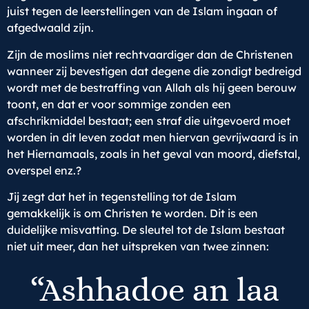
juist tegen de leerstellingen van de Islam ingaan of
afgedwaald zijn.
Zijn de moslims niet rechtvaardiger dan de Christenen
wanneer zij bevestigen dat degene die zondigt bedreigd
wordt met de bestraffing van Allah als hij geen berouw
toont, en dat er voor sommige zonden een
afschrikmiddel bestaat; een straf die uitgevoerd moet
worden in dit leven zodat men hiervan gevrijwaard is in
het Hiernamaals, zoals in het geval van moord, diefstal,
overspel enz.?
Jij zegt dat het in tegenstelling tot de Islam
gemakkelijk is om Christen te worden. Dit is een
duidelijke misvatting. De sleutel tot de Islam bestaat
niet uit meer, dan het uitspreken van twee zinnen:
“Ashhadoe an laa