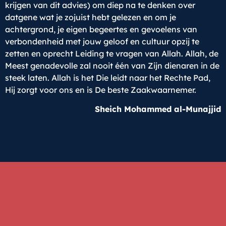
krijgen van dit advies) om diep na te denken over
datgene wat je zojuist hebt gelezen en om je
achtergrond, je eigen begeertes en gevoelens van
verbondenheid met jouw geloof en cultuur opzij te
zetten en oprecht Leiding te vragen van Allah. Allah, de
Meest genadevolle zal nooit één van Zijn dienaren in de
steek laten. Allah is het Die leidt naar het Rechte Pad,
Hij zorgt voor ons en is De beste Zaakwaarnemer.
Sheich Mohammed al-Munajjid