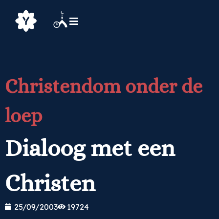
Christendom onder de
loep
Dialoog met een
Christen
25/09/2003
19724