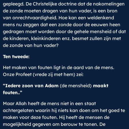
gepleegd. De Christelijke doctrine dat de nakomelingen
de zonde moeten dragen van hun vader, is een bron
van onrechtvaardigheid. Hoe kan een weldenkend
mens nu zeggen dat een zonde door de eeuwen heen
gedragen moet worden door de gehele mensheid of dat
de kinderen, kleinkinderen enz. besmet zullen zijn met
de zonde van hun vader?
Ten tweede:
Het maken van fouten ligt in de aard van de mens.
Onze Profeet (vrede zij met hem) zei:
“Iedere zoon van Adam
(de mensheid)
maakt
fouten..”
Maar Allah heeft de mens niet in een staat
achtergelaten waarin hij niets kan doen om het goed te
maken voor deze fouten. Hij heeft de mensen de
mogelijkheid gegeven om berouw te tonen. De