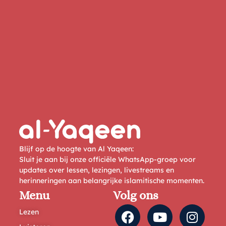
Blijf op de hoogte van Al Yaqeen:
Sluit je aan bij onze officiële WhatsApp-groep voor
updates over lessen, lezingen, livestreams en
herinneringen aan belangrijke islamitische momenten.
Menu
Volg ons
Lezen