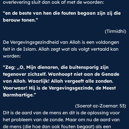
overlevering sluit dan ook af met de woorden:
“en de beste van hen die fouten begaan zijn zij die
berouw tonen.”
(Tirmidhi)
De Vergevingsgezindheid van Allah is een voldongen
feit in de Islam. Allah zegt wat als volgt vertaald kan
worden:
“Zeg: ,,O, Mijn dienaren, die buitensporig zijn
tegenover zichzelf. Wanhoopt niet aan de Genade
van Allah. Waarlijk! Allah vergeeft alle zonden.
Voorwaar! Hij is de Vergevingsgezinde, de Meest
Barmhartige.”
(Soerat az-Zoemar: 53)
Dit is de aard van de mens en dit is de oplossing voor
het probleem van de zonde. Maar om nu de aard van
de mens (die hoe dan ook fouten begaat) als een