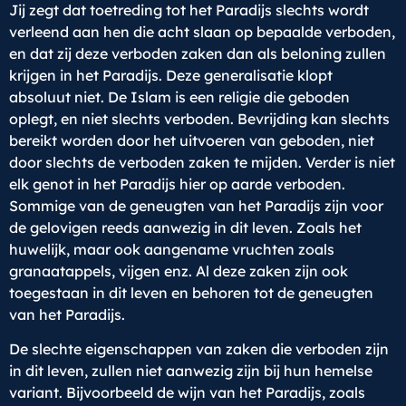
Jij zegt dat toetreding tot het Paradijs slechts wordt
verleend aan hen die acht slaan op bepaalde verboden,
en dat zij deze verboden zaken dan als beloning zullen
krijgen in het Paradijs. Deze generalisatie klopt
absoluut niet. De Islam is een religie die geboden
oplegt, en niet slechts verboden. Bevrijding kan slechts
bereikt worden door het uitvoeren van geboden, niet
door slechts de verboden zaken te mijden. Verder is niet
elk genot in het Paradijs hier op aarde verboden.
Sommige van de geneugten van het Paradijs zijn voor
de gelovigen reeds aanwezig in dit leven. Zoals het
huwelijk, maar ook aangename vruchten zoals
granaatappels, vijgen enz. Al deze zaken zijn ook
toegestaan in dit leven en behoren tot de geneugten
van het Paradijs.
De slechte eigenschappen van zaken die verboden zijn
in dit leven, zullen niet aanwezig zijn bij hun hemelse
variant. Bijvoorbeeld de wijn van het Paradijs, zoals