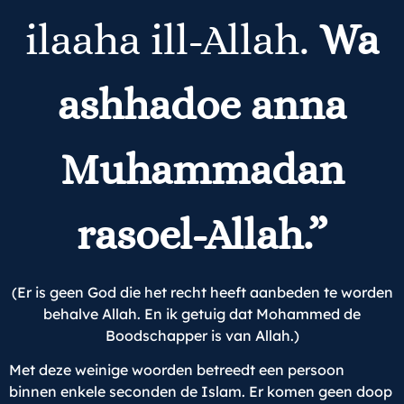
ilaaha ill-Allah.
Wa
ashhadoe anna
Muhammadan
rasoel-Allah.”
(Er is geen God die het recht heeft aanbeden te worden
behalve Allah. En ik getuig dat Mohammed de
Boodschapper is van Allah.)
Met deze weinige woorden betreedt een persoon
binnen enkele seconden de Islam. Er komen geen doop