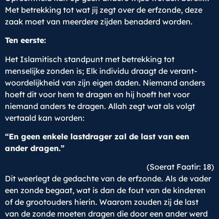
Met betrekking tot wat jij zegt over de erfzonde, deze
zaak moet van meerdere zijden benaderd worden.
Ten eerste:
Het Islamitisch standpunt met betrekking tot
menselijke zonden is; Elk individu draagt de verant-
woordelijkheid van zijn eigen daden. Niemand anders
hoeft dit voor hem te dragen en hij hoeft het voor
niemand anders te dragen. Allah zegt wat als volgt
vertaald kan worden:
“En geen enkele lastdrager zal de last van een
ander dragen.”
(Soerat Faatir: 18)
Dit weerlegt de gedachte van de erfzonde. Als de vader
een zonde begaat, wat is dan de fout van de kinderen
of de grootouders hierin. Waarom zouden zij de last
van de zonde moeten dragen die door een ander werd