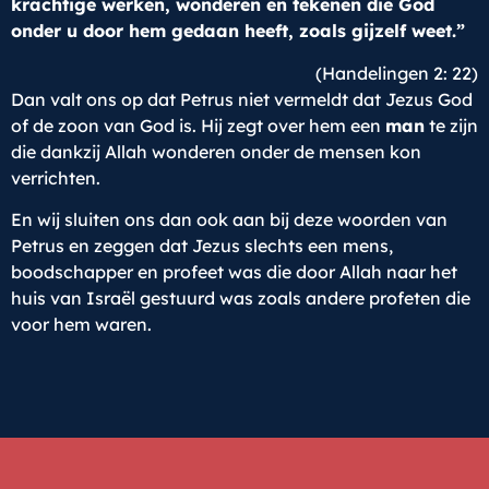
krachtige werken, wonderen en tekenen die God
onder u door hem gedaan heeft, zoals gijzelf weet.”
(Handelingen 2: 22)
Dan valt ons op dat Petrus niet vermeldt dat Jezus God
of de zoon van God is. Hij zegt over hem een
man
te zijn
die dankzij Allah wonderen onder de mensen kon
verrichten.
En wij sluiten ons dan ook aan bij deze woorden van
Petrus en zeggen dat Jezus slechts een mens,
boodschapper en profeet was die door Allah naar het
huis van Israël gestuurd was zoals andere profeten die
voor hem waren.