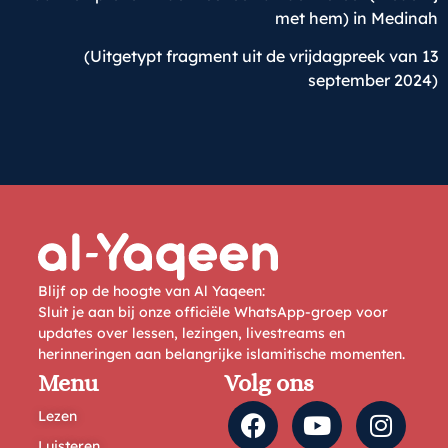
met hem) in Medinah
(Uitgetypt fragment uit de vrijdagpreek van 13
september 2024)
Blijf op de hoogte van Al Yaqeen:
Sluit je aan bij onze officiële WhatsApp-groep voor
updates over lessen, lezingen, livestreams en
herinneringen aan belangrijke islamitische momenten.
Menu
Volg ons
Lezen
Luisteren