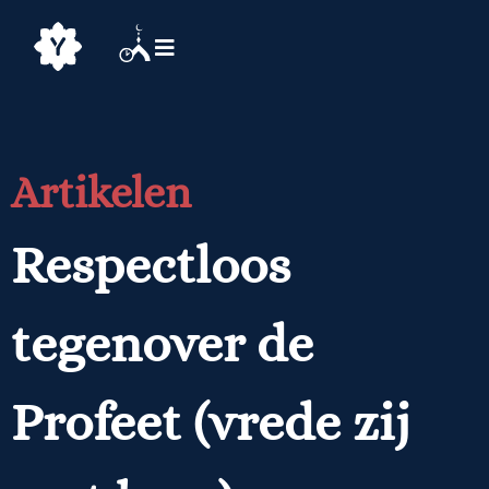
Artikelen
Respectloos
tegenover de
Profeet (vrede zij