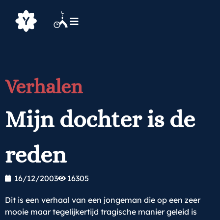
Verhalen
Mijn dochter is de
reden
16/12/2003
16305
Dit is een verhaal van een jongeman die op een zeer
mooie maar tegelijkertijd tragische manier geleid is