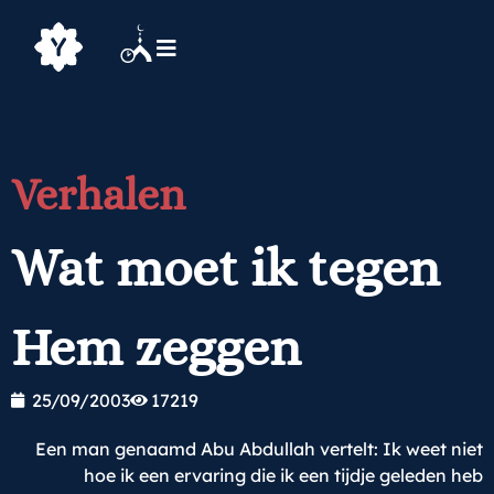
Verhalen
Wat moet ik tegen
Hem zeggen
25/09/2003
17219
Een man genaamd Abu Abdullah vertelt: Ik weet niet
hoe ik een ervaring die ik een tijdje geleden heb