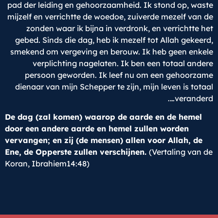
pad der leiding en gehoorzaamheid. Ik stond op, waste
mijzelf en verrichtte de woedoe, zuiverde mezelf van de
zonden waar ik bijna in verdronk, en verrichtte het
gebed. Sinds die dag, heb ik mezelf tot Allah gekeerd,
smekend om vergeving en berouw. Ik heb geen enkele
verplichting nagelaten. Ik ben een totaal andere
persoon geworden. Ik leef nu om een gehoorzame
dienaar van mijn Schepper te zijn, mijn leven is totaal
veranderd….
De dag (zal komen) waarop de aarde en de hemel
door een andere aarde en hemel zullen worden
vervangen; en zij (de mensen) allen voor Allah, de
Ene, de Opperste zullen verschijnen.
(Vertaling van de
Koran, Ibrahiem14:48)