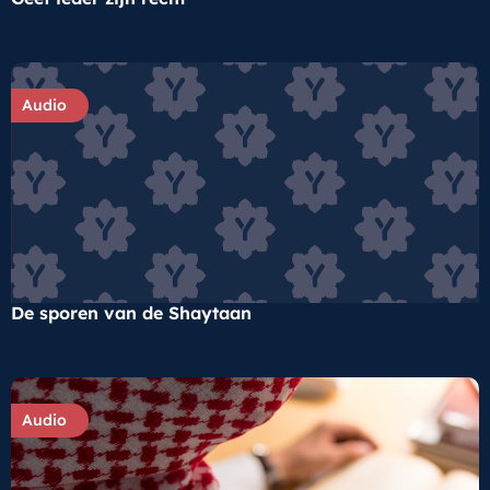
Audio
De sporen van de Shaytaan
Audio