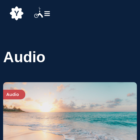
Audio
Audio