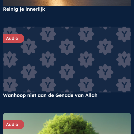
Reinig je innerlijk
Audio
Wanhoop niet aan de Genade van Allah
Audio