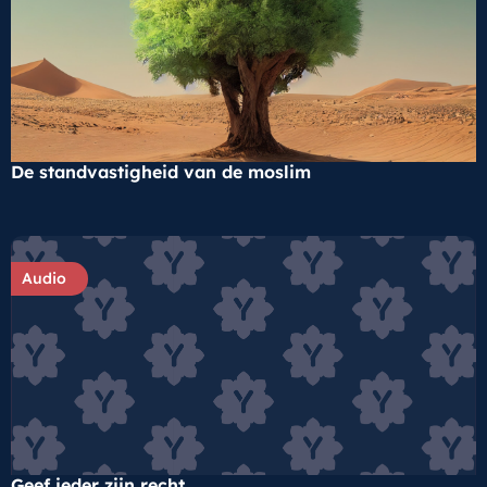
De standvastigheid van de moslim
Audio
Geef ieder zijn recht