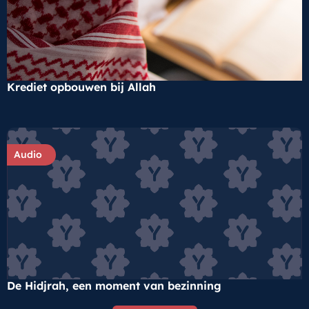
Krediet opbouwen bij Allah
Audio
De Hidjrah, een moment van bezinning