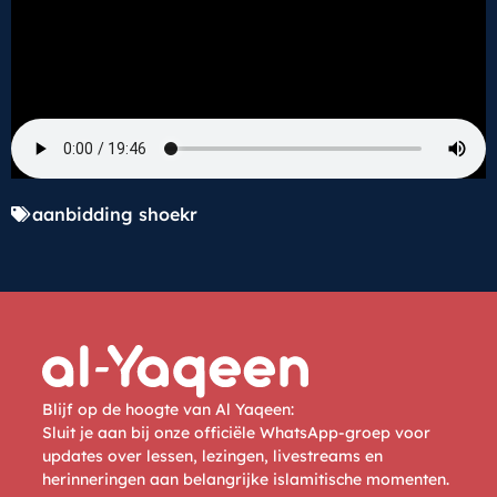
aanbidding shoekr
Blijf op de hoogte van Al Yaqeen:
Sluit je aan bij onze officiële WhatsApp-groep voor
updates over lessen, lezingen, livestreams en
herinneringen aan belangrijke islamitische momenten.