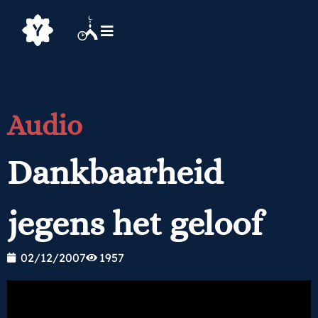
Audio
Dankbaarheid
jegens het geloof
02/12/2007
1957