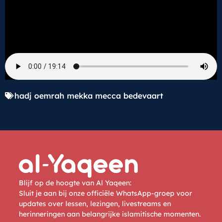
hadj oemrah mekka mecca bedevaart
Blijf op de hoogte van Al Yaqeen:
Sluit je aan bij onze officiële WhatsApp-groep voor
updates over lessen, lezingen, livestreams en
herinneringen aan belangrijke islamitische momenten.