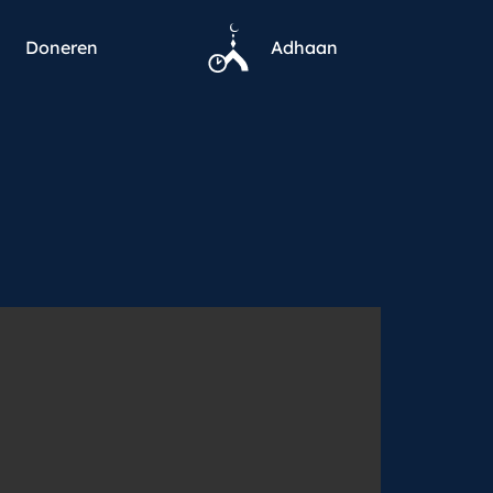
Doneren
Adhaan