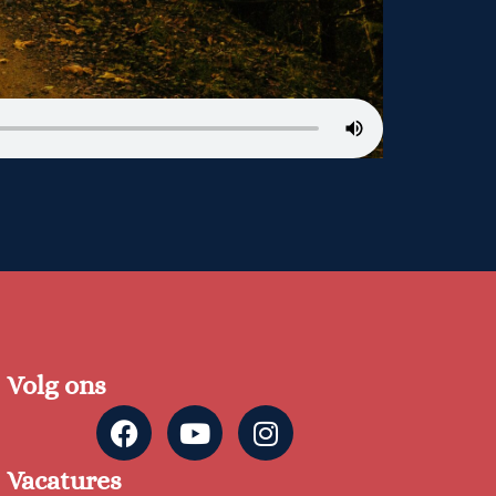
Volg ons
Vacatures