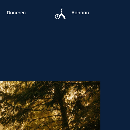
Doneren
Adhaan