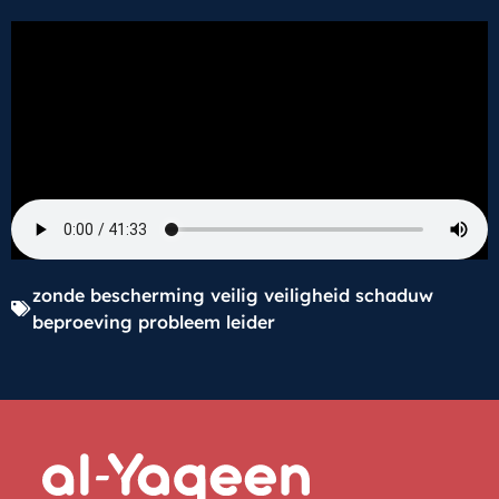
zonde bescherming veilig veiligheid schaduw
beproeving probleem leider