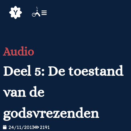
Audio
Deel 5: De toestand
van de
godsvrezenden
24/11/2013
2191