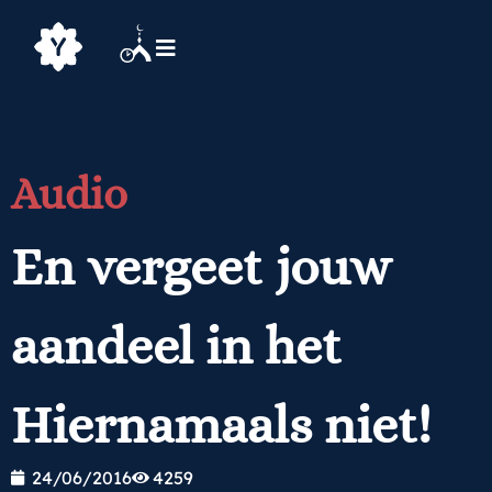
Audio
En vergeet jouw
aandeel in het
Hiernamaals niet!
24/06/2016
4259