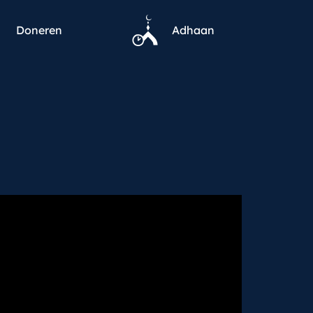
Doneren
Adhaan