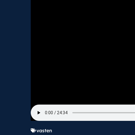
vasten