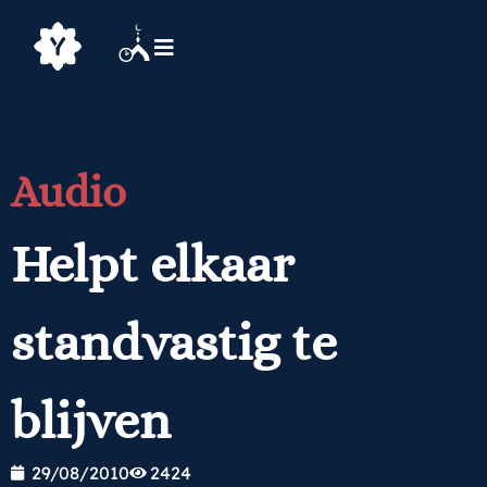
Audio
Helpt elkaar
standvastig te
blijven
29/08/2010
2424