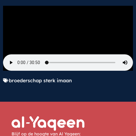
broederschap sterk imaan
Blijf op de hoogte van Al Yaqeen: