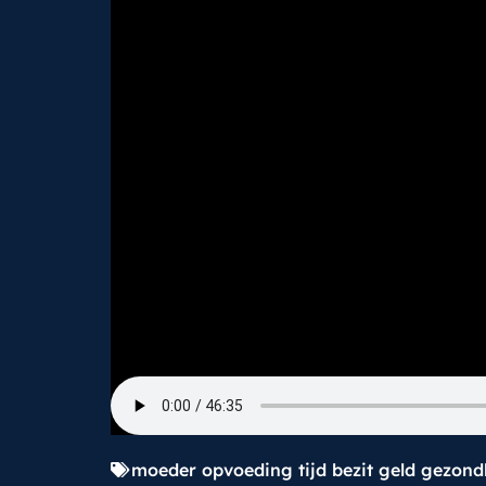
moeder opvoeding tijd bezit geld gezon