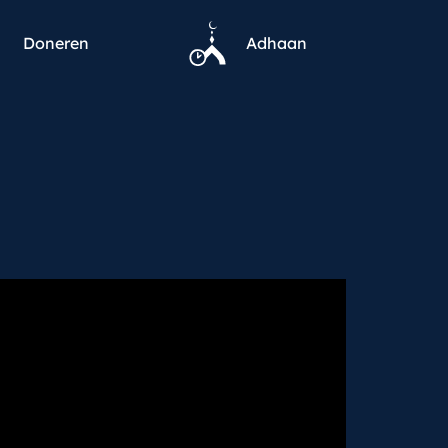
Doneren
Adhaan