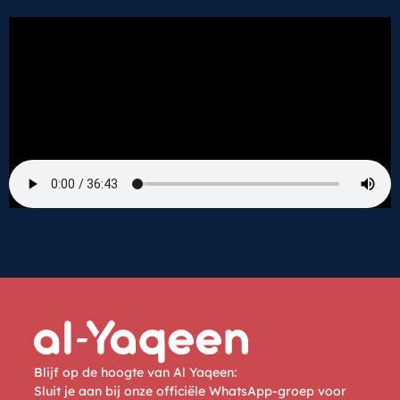
Blijf op de hoogte van Al Yaqeen:
Sluit je aan bij onze officiële WhatsApp-groep voor