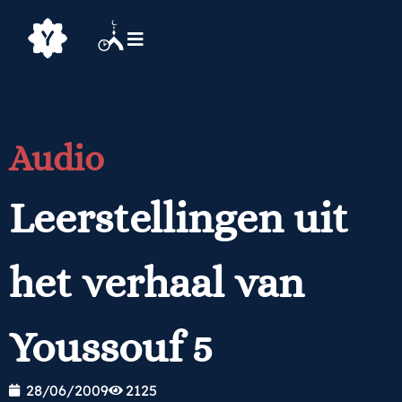
Audio
Leerstellingen uit
het verhaal van
Youssouf 5
28/06/2009
2125