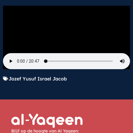
Jozef Yusuf Israel Jacob
Blijf op de hoogte van Al Yaqeen: