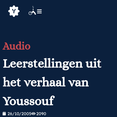
Audio
Leerstellingen uit
het verhaal van
Youssouf
26/10/2005
2090